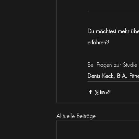
Du möchtest mehr über
erfahren?
Bei Fragen zur Studie
Denis Keck, B.A. Fitn
Aktuelle Beiträge